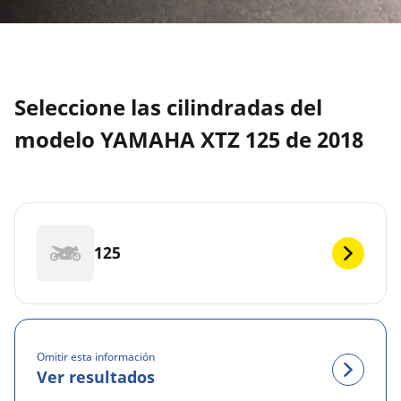
Seleccione las cilindradas del
modelo YAMAHA XTZ 125 de 2018
125
Omitir esta información
Ver resultados