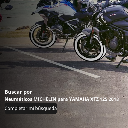
Buscar por
Neumáticos MICHELIN para YAMAHA XTZ 125 2018
Completar mi búsqueda