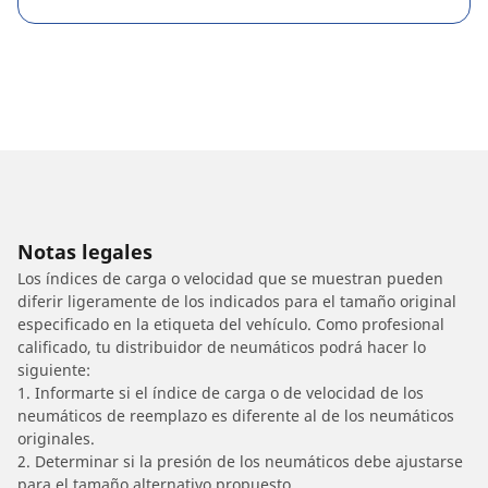
Notas legales
Los índices de carga o velocidad que se muestran pueden
diferir ligeramente de los indicados para el tamaño original
especificado en la etiqueta del vehículo. Como profesional
calificado, tu distribuidor de neumáticos podrá hacer lo
siguiente:
1. Informarte si el índice de carga o de velocidad de los
neumáticos de reemplazo es diferente al de los neumáticos
originales.
2. Determinar si la presión de los neumáticos debe ajustarse
para el tamaño alternativo propuesto.