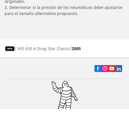
originales.
2. Determinar si la presión de los neumáticos debe ajustarse
para el tamaño alternativo propuesto.
/
XVS 650 A Drag Star Classic
2005
Auto, SUV y Camioneta