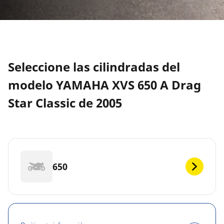
Seleccione las cilindradas del
modelo YAMAHA XVS 650 A Drag
Star Classic de 2005
650