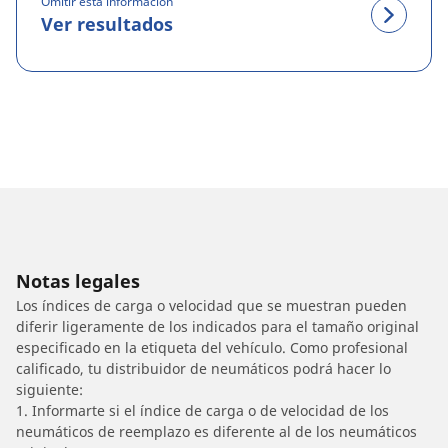
Omitir esta información
Ver resultados
Notas legales
Los índices de carga o velocidad que se muestran pueden
diferir ligeramente de los indicados para el tamaño original
especificado en la etiqueta del vehículo. Como profesional
calificado, tu distribuidor de neumáticos podrá hacer lo
siguiente:
1. Informarte si el índice de carga o de velocidad de los
neumáticos de reemplazo es diferente al de los neumáticos