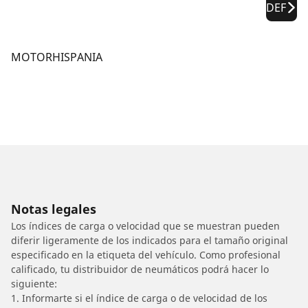
DEF
MOTORHISPANIA
Notas legales
Los índices de carga o velocidad que se muestran pueden
diferir ligeramente de los indicados para el tamaño original
especificado en la etiqueta del vehículo. Como profesional
calificado, tu distribuidor de neumáticos podrá hacer lo
siguiente:
1. Informarte si el índice de carga o de velocidad de los