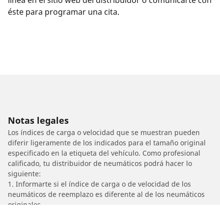
éste para programar una cita.
Notas legales
Los índices de carga o velocidad que se muestran pueden
diferir ligeramente de los indicados para el tamaño original
especificado en la etiqueta del vehículo. Como profesional
calificado, tu distribuidor de neumáticos podrá hacer lo
siguiente:
1. Informarte si el índice de carga o de velocidad de los
neumáticos de reemplazo es diferente al de los neumáticos
originales.
2. Determinar si la presión de los neumáticos debe ajustarse