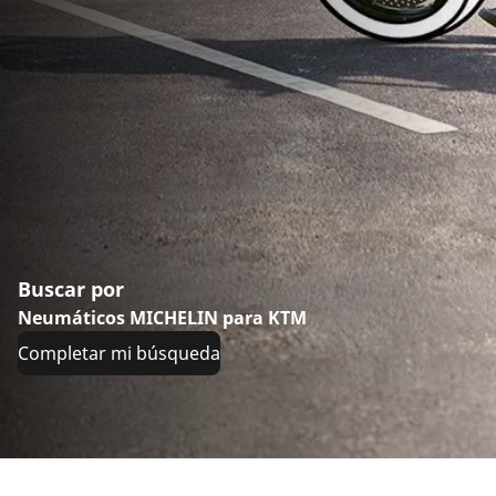
Buscar por
Neumáticos MICHELIN para KTM
Completar mi búsqueda