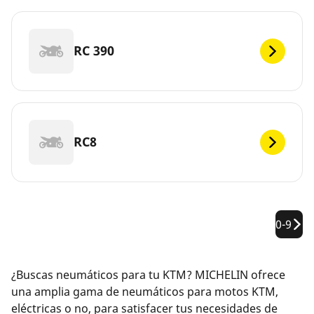
RC 390
RC8
0-9
¿Buscas neumáticos para tu KTM? MICHELIN ofrece
una amplia gama de neumáticos para motos KTM,
eléctricas o no, para satisfacer tus necesidades de