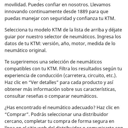
movilidad. Puedes confiar en nosotros. Llevamos
innovando continuamente desde 1889 para que
puedas manejar con seguridad y confianza tu KTM.
Selecciona tu modelo KTM de la lista de arriba y déjate
guiar por nuestro selector de neumáticos. Ingresa los
datos de tu KTM: versión, año, motor, medida de lo
neumático original.
Te sugeriremos una selección de neumáticos
compatibles con tu KTM. Filtra los resultados según tu
experiencia de conducción (carretera, circuito, etc.).
Haz clic en “Ver detalles” para cada producto y así
obtener más información sobre sus características,
consultar reseñas o comparar neumáticos.
¿Has encontrado el neumático adecuado? Haz clic en
“Comprar”. Podrás seleccionar una distribuidor
cercano, completar tu compra de forma segura en
línea en el sitio web del distribuidor o comunicarte con